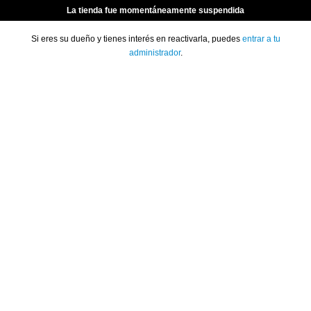
La tienda fue momentáneamente suspendida
Si eres su dueño y tienes interés en reactivarla, puedes
entrar a tu
administrador
.