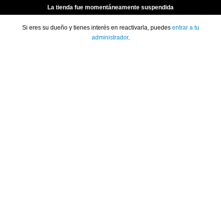
La tienda fue momentáneamente suspendida
Si eres su dueño y tienes interés en reactivarla, puedes
entrar a tu
administrador
.