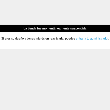
La tienda fue momentáneamente suspendida
Si eres su dueño y tienes interés en reactivarla, puedes
entrar a tu administrador
.